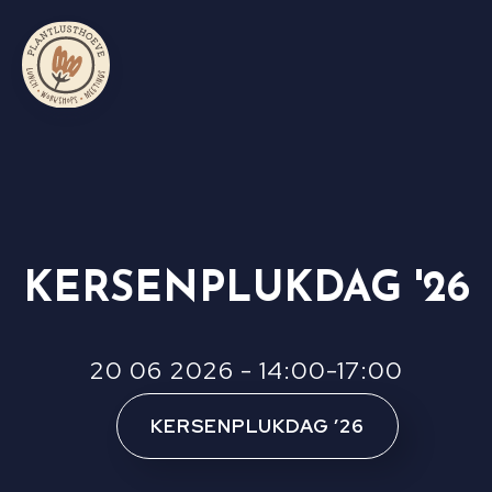
KERSENPLUKDAG '26
20 06 2026 - 14:00-17:00
KERSENPLUKDAG ’26