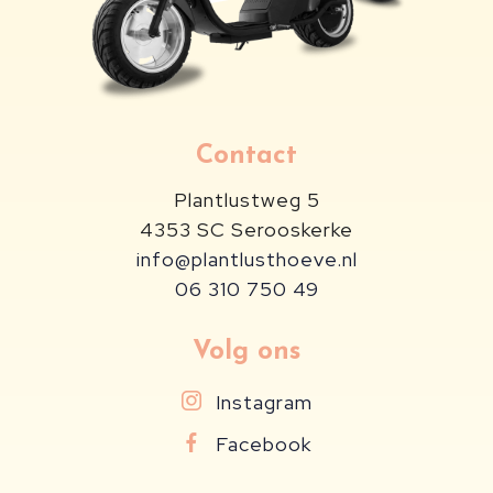
Contact
Plantlustweg 5
4353 SC
Serooskerke
info@plantlusthoeve.nl
06 310 750 49
Volg ons
Instagram
Facebook