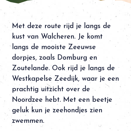
Met deze route rijd je langs de
kust van Walcheren. Je komt
langs de mooiste Zeeuwse
dorpjes, zoals Domburg en
Zoutelande. Ook rijd je langs de
Westkapelse Zeedijk, waar je een
prachtig uitzicht over de
Noordzee hebt. Met een beetje
geluk kun je zeehondjes zien
zwemmen.